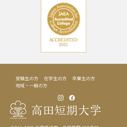
受験生の方
在学生の方
卒業生の方
地域・一般の方