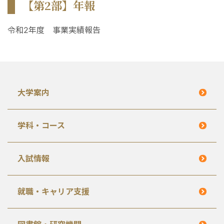
【第2部】年報
令和2年度 事業実績報告
大学案内
学科・コース
入試情報
就職・キャリア支援