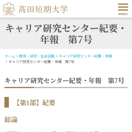
MENU
キャリア研究センター紀要・
年報 第7号
ホーム
教育・研究・社会活動
キャリア研究センター紀要・年報
キャリア研究センター紀要・年報 第7号
キャリア研究センター紀要・年報 第7号
【第1部】紀要
総論