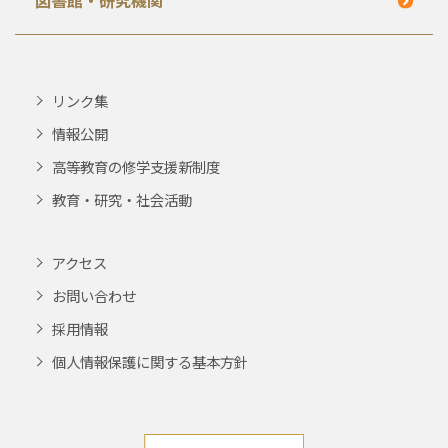
図書館・研究機関
リンク集
情報公開
高等教育の修学支援新制度
教育・研究・社会活動
アクセス
お問い合わせ
採用情報
個人情報保護に関する基本方針