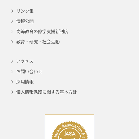
リンク集
情報公開
高等教育の修学支援新制度
教育・研究・社会活動
アクセス
お問い合わせ
採用情報
個人情報保護に関する基本方針