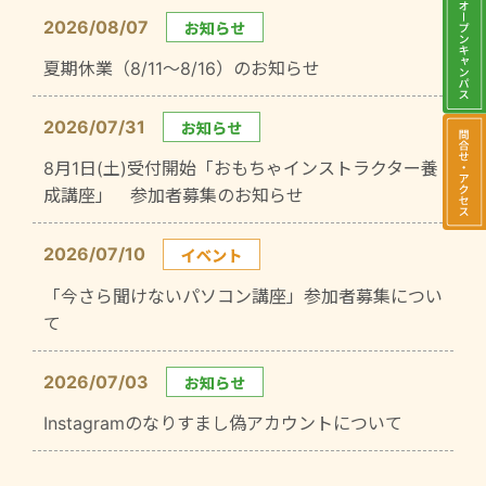
2026/08/07
夏期休業（8/11～8/16）のお知らせ
2026/07/31
8月1日(土)受付開始「おもちゃインストラクター養
成講座」 参加者募集のお知らせ
2026/07/10
「今さら聞けないパソコン講座」参加者募集につい
て
2026/07/03
Instagramのなりすまし偽アカウントについて