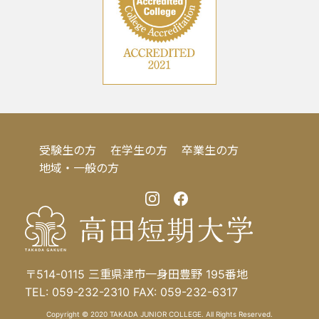
受験生の方
在学生の方
卒業生の方
地域・一般の方
〒514-0115 三重県津市一身田豊野 195番地
TEL: 059-232-2310 FAX: 059-232-6317
Copyright © 2020 TAKADA JUNIOR COLLEGE. All Rights Reserved.