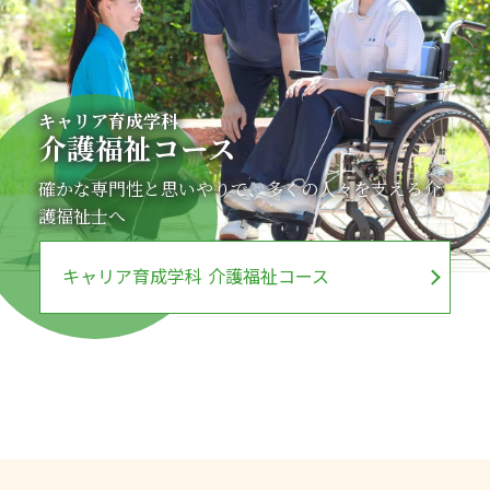
キャリア育成学科
介護福祉コース
確かな専門性と思いやりで、多くの人々を支える介
護福祉士へ
キャリア育成学科 介護福祉コース