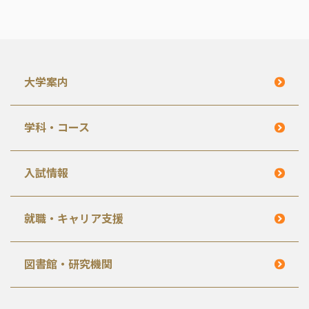
大学案内
学科・コース
入試情報
就職・キャリア支援
図書館・研究機関