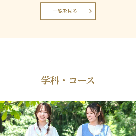
一覧を見る
学科・コース