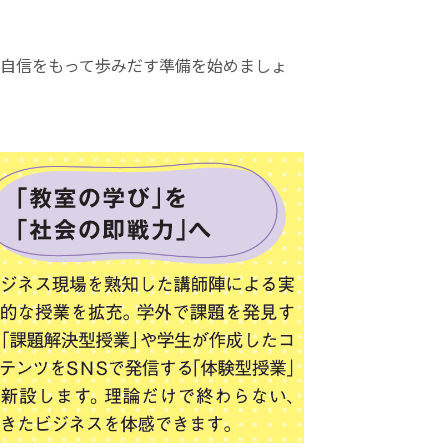
自信をもって歩みだす準備を始めましょ