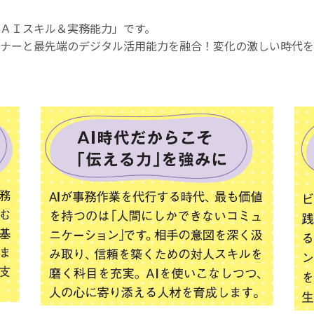
ＡＩスキル＆実務能力」です。
ナーと最先端のデジタル活用能力を融合！変化の激しい時代を