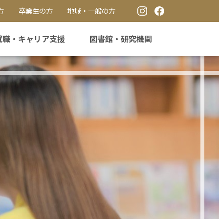
方
卒業生の方
地域・一般の方
就職・キャリア支援
図書館・研究機関