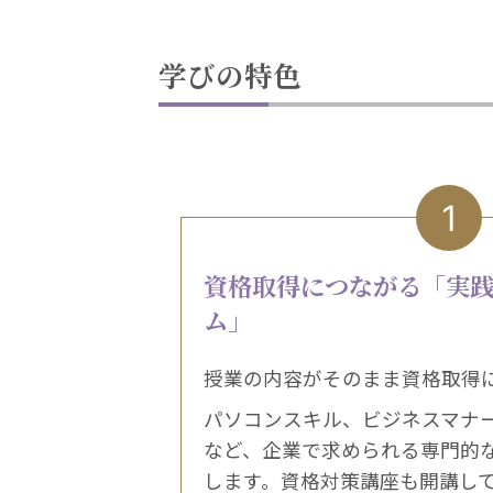
学びの特色
1
資格取得につながる「実
ム」
授業の内容がそのまま資格取得
パソコンスキル、ビジネスマナ
など、企業で求められる専門的
します。資格対策講座も開講し