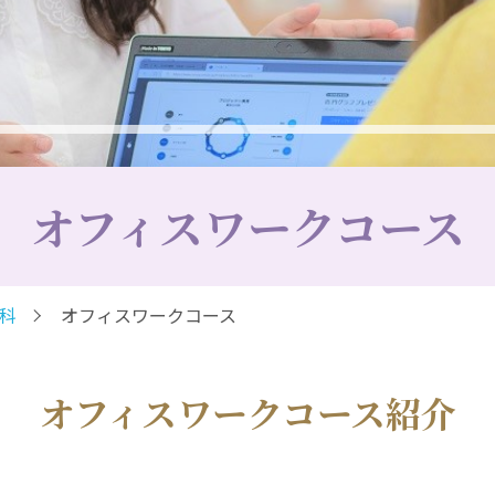
オフィスワークコース
科
オフィスワークコース
オフィスワークコース紹介