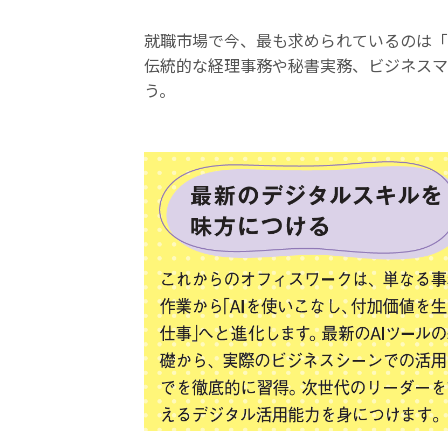
就職市場で今、最も求められているのは「
伝統的な経理事務や秘書実務、ビジネスマ
う。