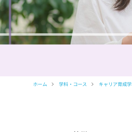
ホーム
学科・コース
キャリア育成学