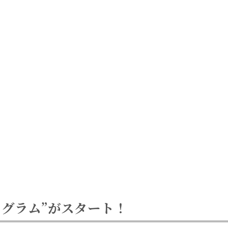
ログラム”がスタート！