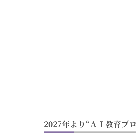
2027年より“ＡＩ教育プ