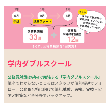
学内ダブルスクール
公務員対策は学内で完結する「学内ダブルスクール」
講座でわからないところはスタッフが個別指導でフォ
ロー。公務員合格に向けて
筆記試験、面接、実技・ピ
アノ対策
など全分野でバックアップ。