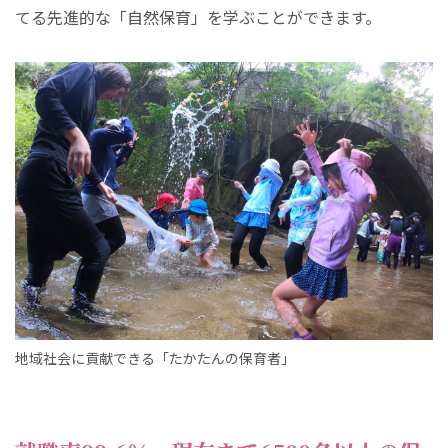
てる先進的な「自然保育」を学ぶことができます。
地域社会に貢献できる「たかたんの保育者」