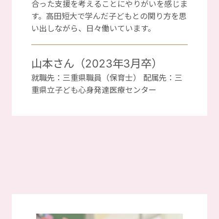
合った支援を考えることにやりがいを感じま
す。高田短大で学んだ子どもとの関り方を思
い出しながら、日々働いています。
山本さん（2023年3月卒）
就職先：三重県職員（保育士） 配属先：三
重県立子ども心身発達医療センター