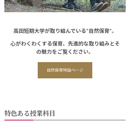
高田短期大学が取り組んでいる“自然保育”。
心がわくわくする保育、先進的な取り組みとそ
の魅力をご覧ください。
自然保育特設ページ
特色ある授業科目