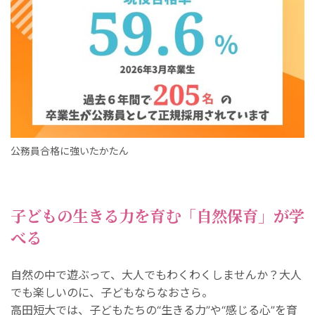
公務員合格に強いたかたん
子どもの生きる力を育む「自然保育」が学
べる
自然の中で遊ぶって、大人でもわくわくしませんか？大人
でも楽しいのに、子どもならなおさら。
高田短大では、子どもたちの“生きる力”や“感じる心”を育