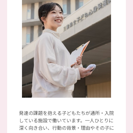
発達の課題を抱える子どもたちが通所・入院
している施設で働いています。一人ひとりに
深く向き合い、行動の背景・理由やその子に