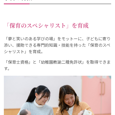
「保育のスペシャリスト」を育成
「夢と笑いのある学びの場」をモットーに、子どもに寄り
添い、援助できる専門的知識・技能を持った「保育のスペ
シャリスト」を育成。
「保育士資格」と「幼稚園教諭二種免許状」を取得できま
す。