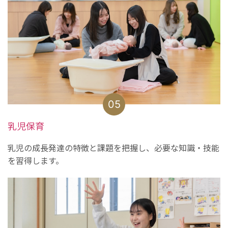
05
乳児保育
乳児の成長発達の特徴と課題を把握し、必要な知識・技能
を習得します。