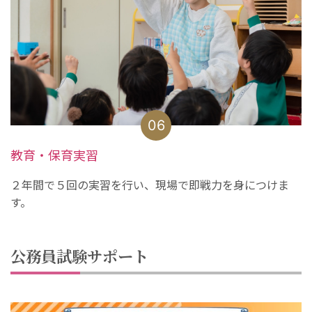
06
教育・保育実習
２年間で５回の実習を行い、現場で即戦力を身につけま
す。
公務員試験サポート