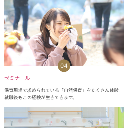
04
ゼミナール
保育現場で求められている「自然保育」をたくさん体験。
就職後もこの経験が生きてきます。