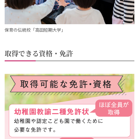
保育の伝統校「高田短期大学」
取得できる資格・免許