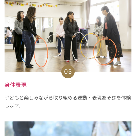
03
身体表現
子どもと楽しみながら取り組める運動・表現あそびを体験
します。