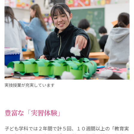
実技授業が充実しています
豊富な「実習体験」
子ども学科では２年間で計５回、１０週間以上の「教育実