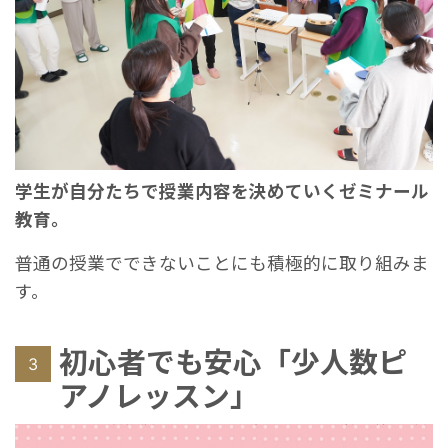
学生が自分たちで授業内容を決めていくゼミナール
教育。
普通の授業でできないことにも積極的に取り組みま
す。
初心者でも安心「少人数ピ
3
アノレッスン」