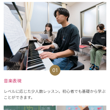
01
音楽表現
レベルに応じた少人数レッスン。初心者でも基礎から学ぶ
ことができます。