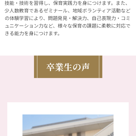
技能・技術を習得し、保育実践力を身につけます。また、
少人数教育であるゼミナール、地域ボランティア活動など
の体験学習により、問題発見・解決力、自己表現力・コミ
ュニケーション力など、様々な保育の課題に柔軟に対応で
きる能力を身につけます。
卒業生の声