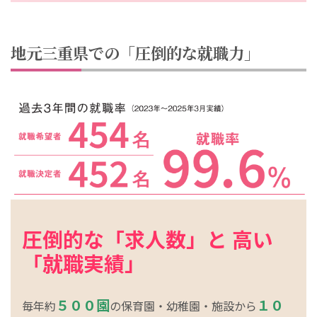
地元三重県での「圧倒的な就職力」
圧倒的な「求人数」と 高い
「就職実績」
５００園
１０
毎年約
の保育園・幼稚園・施設から