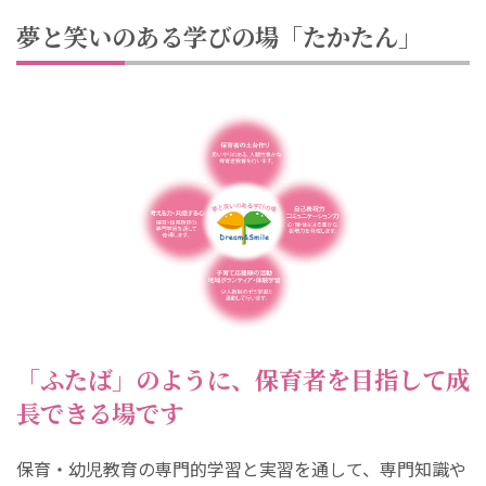
夢と笑いのある学びの場「たかたん」
「ふたば」のように、保育者を目指して成
長できる場です
保育・幼児教育の専門的学習と実習を通して、専門知識や