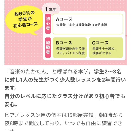
「音楽のたかたん」と呼ばれる本学。
学生2～3名
に対し1人の先生がつく少人数レッスンを2年間行い
ます。
自分のレベルに応じたクラス分けがあり初心者でも
安心。
ピアノレッスン用の個室は15部屋完備。朝8時から
夜8時まで開放しており、いつでも自由に練習でき