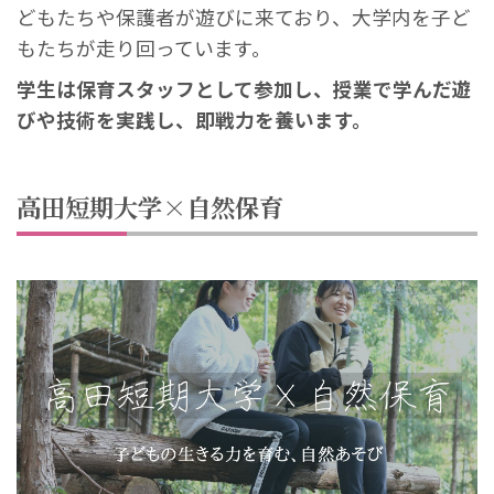
どもたちや保護者が遊びに来ており、大学内を子ど
もたちが走り回っています。
学生は保育スタッフとして参加し、授業で学んだ遊
びや技術を実践し、即戦力を養います。
高田短期大学×自然保育