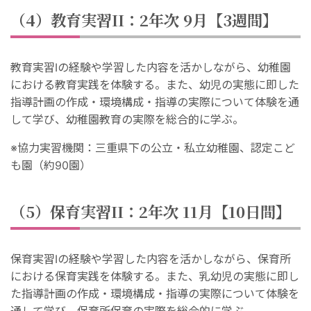
（4）教育実習II：2年次 9月【3週間】
教育実習Ⅰの経験や学習した内容を活かしながら、幼稚園
における教育実践を体験する。また、幼児の実態に即した
指導計画の作成・環境構成・指導の実際について体験を通
して学び、幼稚園教育の実際を総合的に学ぶ。
※協力実習機関：三重県下の公立・私立幼稚園、認定こど
も園（約90園）
（5）保育実習II：2年次 11月【10日間】
保育実習Ⅰの経験や学習した内容を活かしながら、保育所
における保育実践を体験する。また、乳幼児の実態に即し
た指導計画の作成・環境構成・指導の実際について体験を