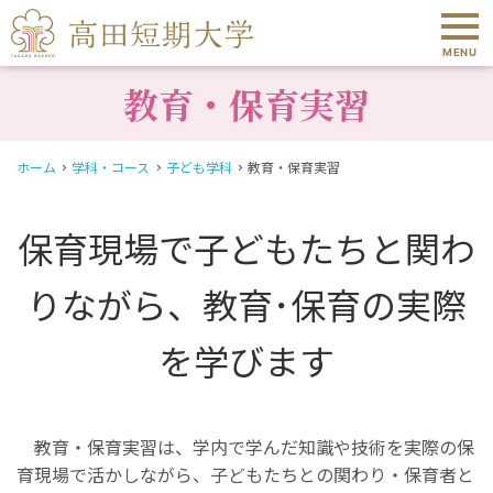
MENU
教育・保育実習
ホーム
学科・コース
子ども学科
教育・保育実習
保育現場で子どもたちと関わ
りながら、教育･保育の実際
を学びます
教育・保育実習は、学内で学んだ知識や技術を実際の保
育現場で活かしながら、子どもたちとの関わり・保育者と