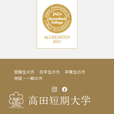
受験生の方
在学生の方
卒業生の方
地域・一般の方