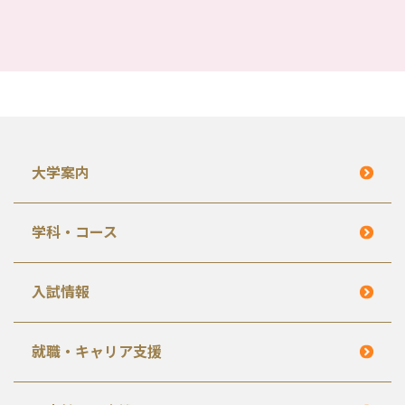
大学案内
学科・コース
入試情報
就職・キャリア支援