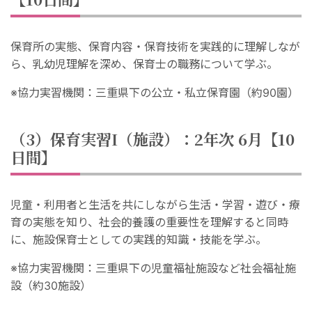
保育所の実態、保育内容・保育技術を実践的に理解しなが
ら、乳幼児理解を深め、保育士の職務について学ぶ。
※協力実習機関：三重県下の公立・私立保育園（約90園）
（3）保育実習I（施設）：2年次 6月【10
日間】
児童・利用者と生活を共にしながら生活・学習・遊び・療
育の実態を知り、社会的養護の重要性を理解すると同時
に、施設保育士としての実践的知識・技能を学ぶ。
※協力実習機関：三重県下の児童福祉施設など社会福祉施
設（約30施設）