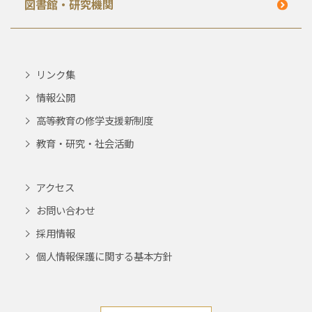
図書館・研究機関
リンク集
情報公開
高等教育の修学支援新制度
教育・研究・社会活動
アクセス
お問い合わせ
採用情報
個人情報保護に関する基本方針