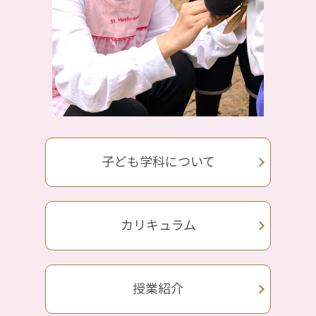
子ども学科について
カリキュラム
授業紹介