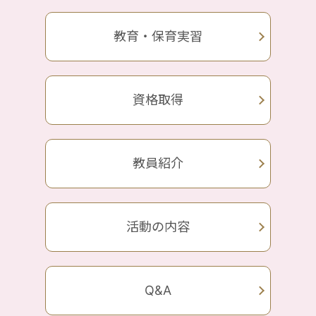
教育・保育実習
資格取得
教員紹介
活動の内容
Q&A