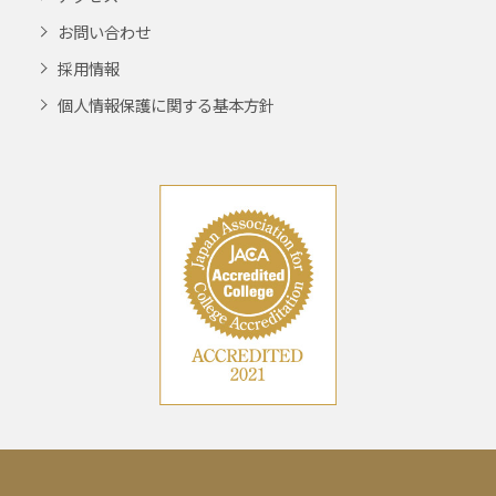
お問い合わせ
採用情報
個人情報保護に関する基本方針