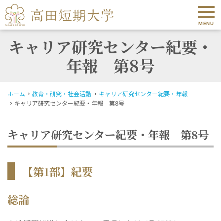
MENU
キャリア研究センター紀要・
年報 第8号
ホーム
教育・研究・社会活動
キャリア研究センター紀要・年報
キャリア研究センター紀要・年報 第8号
キャリア研究センター紀要・年報 第8号
【第1部】紀要
総論