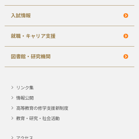
入試情報
就職・キャリア支援
図書館・研究機関
リンク集
情報公開
高等教育の修学支援新制度
教育・研究・社会活動
アクセス