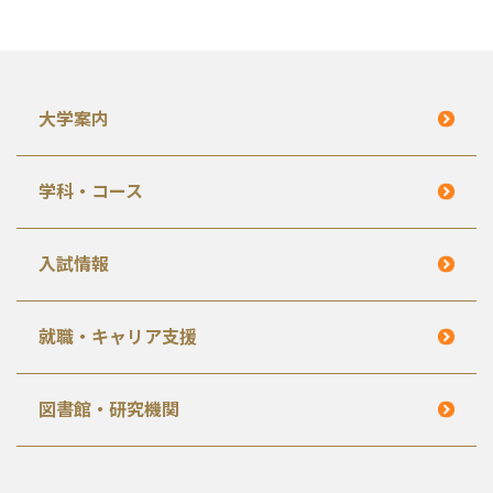
大学案内
学科・コース
入試情報
就職・キャリア支援
図書館・研究機関