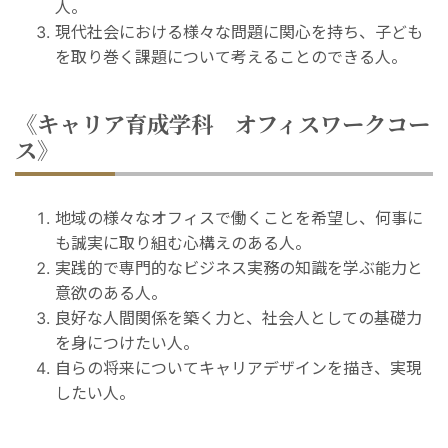
人。
現代社会における様々な問題に関心を持ち、子ども
を取り巻く課題について考えることのできる人。
《キャリア育成学科 オフィスワークコー
ス》
地域の様々なオフィスで働くことを希望し、何事に
も誠実に取り組む心構えのある人。
実践的で専門的なビジネス実務の知識を学ぶ能力と
意欲のある人。
良好な人間関係を築く力と、社会人としての基礎力
を身につけたい人。
自らの将来についてキャリアデザインを描き、実現
したい人。