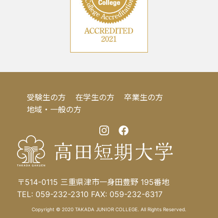
受験生の方
在学生の方
卒業生の方
地域・一般の方
〒514-0115 三重県津市一身田豊野 195番地
TEL: 059-232-2310 FAX: 059-232-6317
Copyright © 2020 TAKADA JUNIOR COLLEGE. All Rights Reserved.