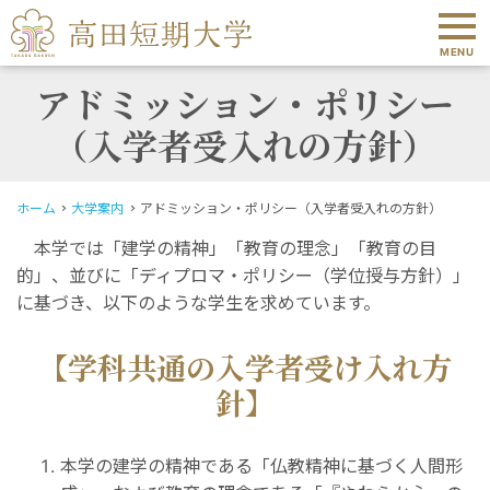
MENU
アドミッション・ポリシー
（入学者受入れの方針）
ホーム
大学案内
アドミッション・ポリシー（入学者受入れの方針）
本学では「建学の精神」「教育の理念」「教育の目
的」、並びに「ディプロマ・ポリシー（学位授与方針）」
に基づき、以下のような学生を求めています。
【学科共通の入学者受け入れ方
針】
本学の建学の精神である「仏教精神に基づく人間形