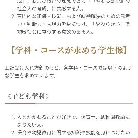
成」、および教育の理念である「『やわらか心』の
社会人の育成」に共感する人。
専門的な知識・技能、および課題解決のための思考
力・判断力・表現力を身につけ、『やわらか心』で
地域社会に貢献する意欲のある人。
【学科・コースが求める学生像】
上記受け入れ方針のもと、各学科・コースでは以下のよう
な学生を求めています。
《子ども学科》
人とかかわることが好きで、保育士、幼稚園教諭に
なりたい人。
保育や幼児教育に関する知識や技能を身につけたい