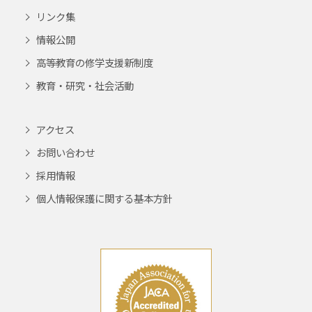
リンク集
情報公開
高等教育の修学支援新制度
教育・研究・社会活動
アクセス
お問い合わせ
採用情報
個人情報保護に関する基本方針