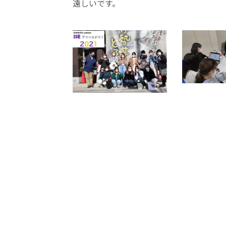
遠しいです。