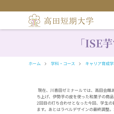
「ISE
ホーム
学科・コース
キャリア育成学
現在、川喜田ゼミナールでは、高田会館あ
ち上げ、伊勢芋の皮を使った和菓子の商品
2回目の打ち合わせとなった今回、学生の
ます。あとはラベルデザインの最終調整。