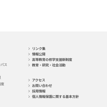
リンク集
情報公開
高等教育の修学支援新制度
ンパス
教育・研究・社会活動
報
アクセス
制度
お問い合わせ
採用情報
個人情報保護に関する基本方針