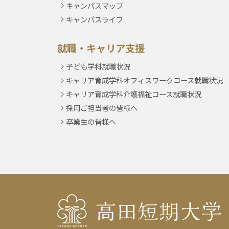
キャンパスマップ
キャンパスライフ
就職・キャリア支援
子ども学科就職状況
キャリア育成学科オフィスワークコース就職状況
キャリア育成学科介護福祉コース就職状況
採用ご担当者の皆様へ
卒業生の皆様へ