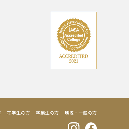
方
在学生の方
卒業生の方
地域・一般の方