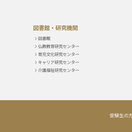
図書館・研究機関
図書館
仏教教育研究センター
育児文化研究センター
キャリア研究センター
介護福祉研究センター
受験生の