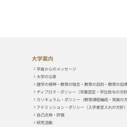
大学案内
学長からのメッセージ
大学の沿革
建学の精神・教育の理念・教育の目的・教育の目
ディプロマ・ポリシー（卒業認定・学位授与の方
カリキュラム・ポリシー（教育課程編成・実施の
アドミッション・ポリシー（入学者受入れの方針
自己点検・評価
研究活動