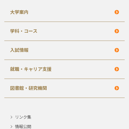
大学案内
学科・コース
入試情報
就職・キャリア支援
図書館・研究機関
リンク集
情報公開