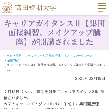
MENU
キャリアガイダンスⅡ【集団
面接練習、メイクアップ講
座】が開講されました
ホーム
学科・コース
キャリア育成学科
オフィスワークコース
活動内容
キャリアガイダンスⅡ【集団面接練習、メイクアップ講座】が開講されまし
た
2025年02月19日
２月13日（木）、1年生を対象にキャリアガイダンスⅡが開
催されました。
今回のキャリアガイダンスⅡでは、午前中に集団面接練