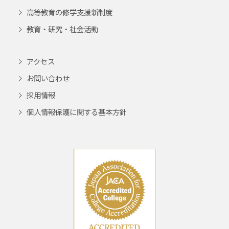
高等教育の修学支援新制度
教育・研究・社会活動
アクセス
お問い合わせ
採用情報
個人情報保護に関する基本方針