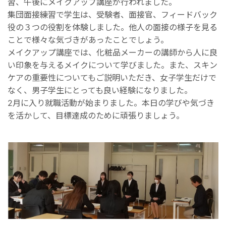
習、午後にメイクアップ講座が行われました。
集団面接練習で学生は、受験者、面接官、フィードバック
役の３つの役割を体験しました。他人の面接の様子を見る
ことで様々な気づきがあったことでしょう。
メイクアップ講座では、化粧品メーカーの講師から人に良
い印象を与えるメイクについて学びました。また、スキン
ケアの重要性についてもご説明いただき、女子学生だけで
なく、男子学生にとっても良い経験になりました。
2月に入り就職活動が始まりました。本日の学びや気づき
を活かして、目標達成のために頑張りましょう。