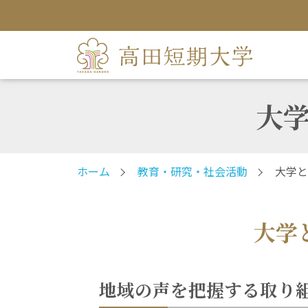
大
ホーム
教育・研究・社会活動
大学と
大学
地域の声を把握する取り