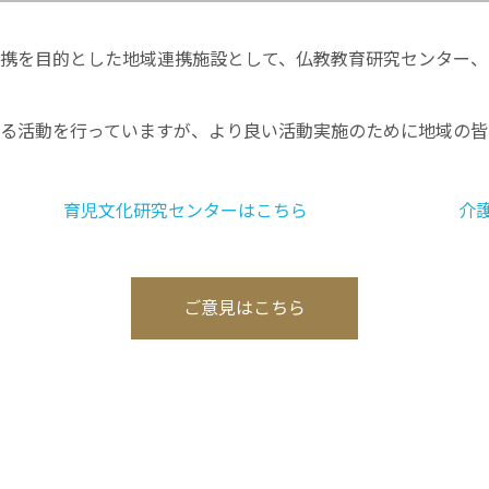
携を目的とした地域連携施設として、仏教教育研究センター、
る活動を行っていますが、より良い活動実施のために地域の皆
育児文化研究センターはこちら
介
ご意見はこちら