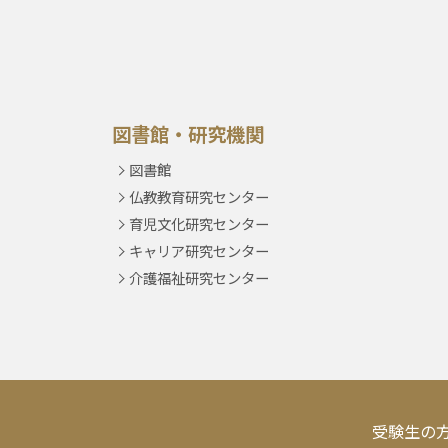
図書館・研究機関
図書館
仏教教育研究センター
育児文化研究センター
キャリア研究センター
介護福祉研究センター
受験生の