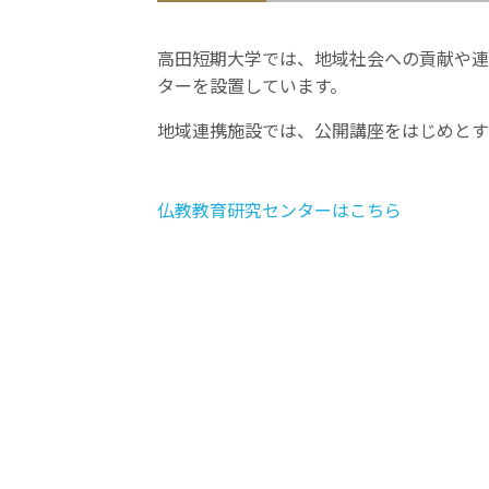
高田短期大学では、地域社会への貢献や連
ターを設置しています。
地域連携施設では、公開講座をはじめとす
仏教教育研究センターはこちら