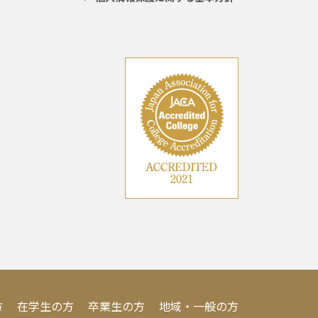
方
在学生の方
卒業生の方
地域・一般の方