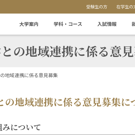
受験生の方
在学生の
大学案内
学科・コース
入試情報
学との地域連携に係る意見
の地域連携に係る意見募集
との地域連携に係る意見募集に
組みについて