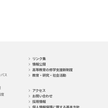
リンク集
情報公開
高等教育の修学支援新制度
ンパス
教育・研究・社会活動
報
アクセス
制度
お問い合わせ
採用情報
個人情報保護に関する基本方針