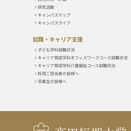
研究活動
キャンパスマップ
キャンパスライフ
就職・キャリア支援
子ども学科就職状況
キャリア育成学科オフィスワークコース就職状況
キャリア育成学科介護福祉コース就職状況
採用ご担当者の皆様へ
卒業生の皆様へ