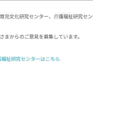
育児文化研究センター、介護福祉研究セン
さまからのご意見を募集しています。
護福祉研究センターはこちら